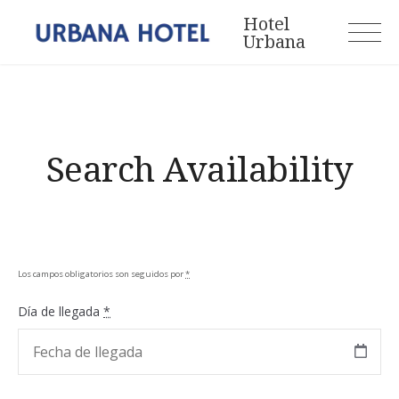
Skip
Hotel
to
Urbana
content
Search Availability
Los campos obligatorios son seguidos por
*
Día de llegada
*