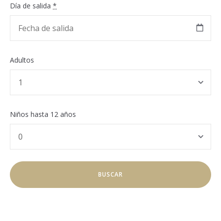
Día de salida
*
Adultos
Niños hasta 12 años