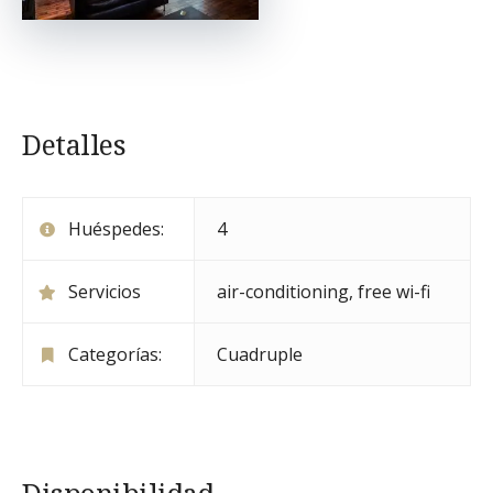
Detalles
Huéspedes:
4
Servicios
air-conditioning
,
free wi-fi
Categorías:
Cuadruple