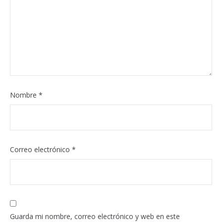
Nombre
*
Correo electrónico
*
Guarda mi nombre, correo electrónico y web en este