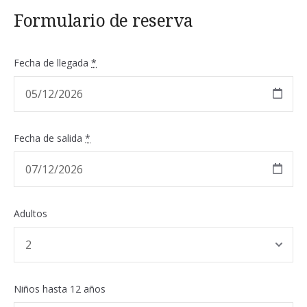
Formulario de reserva
Fecha de llegada
*
Fecha de salida
*
Adultos
Niños hasta 12 años