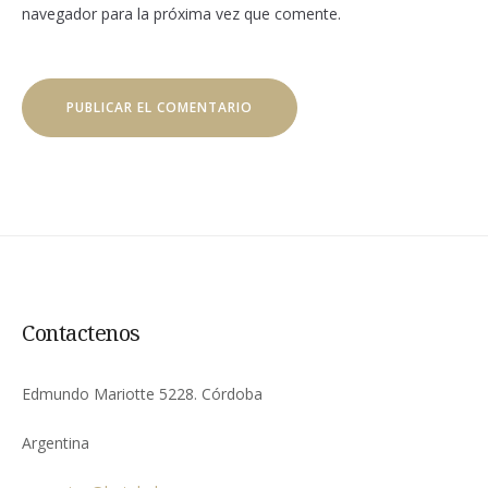
navegador para la próxima vez que comente.
Contactenos
Edmundo Mariotte 5228. Córdoba
Argentina