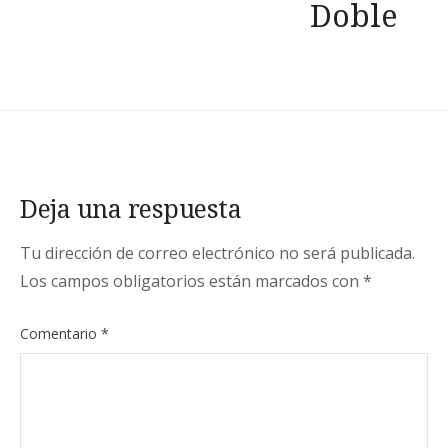
Doble
Deja una respuesta
Tu dirección de correo electrónico no será publicada.
Los campos obligatorios están marcados con
*
Comentario
*